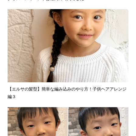
【エルサの髪型】簡単な編み込みのやり方！子供ヘアアレンジ
編３