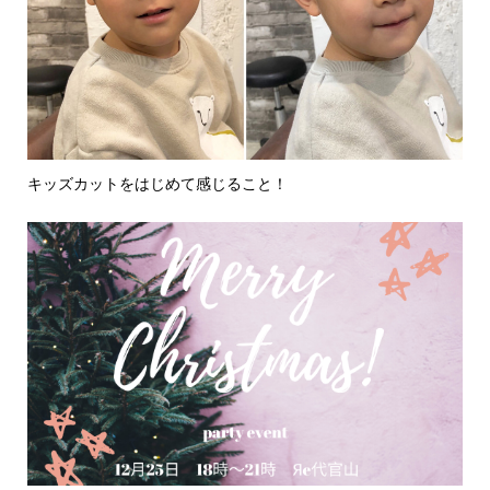
キッズカットをはじめて感じること！