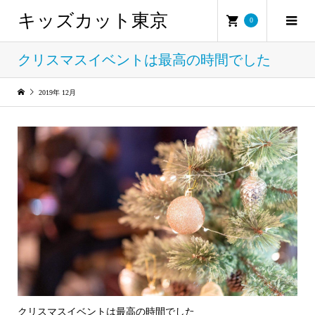
キッズカット東京
0
クリスマスイベントは最高の時間でした
2019年 12月
クリスマスイベントは最高の時間でした