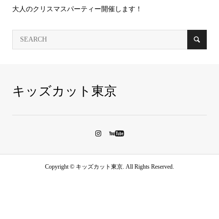
大人のクリスマスパーティー開催します！
キッズカット東京
Copyright ©
キッズカット東京. All Rights Reserved.