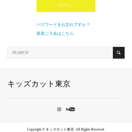
パスワードをお忘れですか？
新規ご入会はこちら
キッズカット東京
Copyright ©
キッズカット東京. All Rights Reserved.