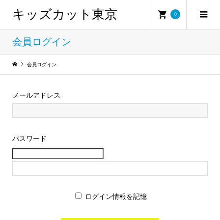
キッズカット東京
0
会員ログイン
会員ログイン
メールアドレス
パスワード
ログイン情報を記憶