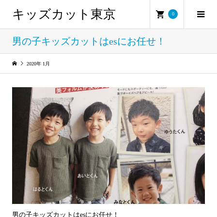
キッズカット東京
0
男の子キッズカットはesにお任せ！
2020年 1月
男の子キッズカットはesにお任せ！