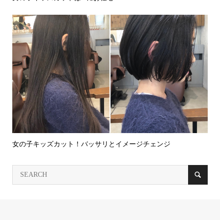
女の子キッズカット！バッサリとイメージチェンジ