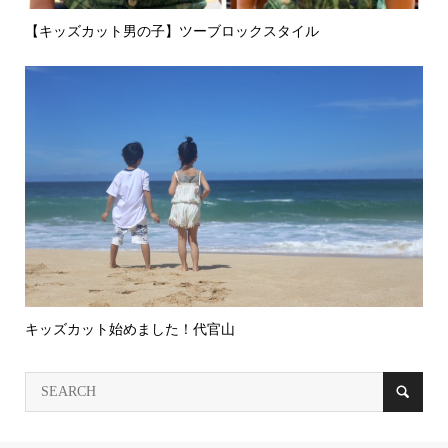
【キッズカット男の子】ツーブロックスタイル
キッズカット始めました！代官山