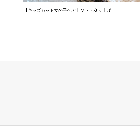
【キッズカット女の子ヘア】ソフト刈り上げ！