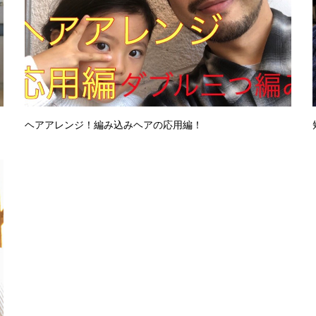
ヘアアレンジ！編み込みヘアの応用編！