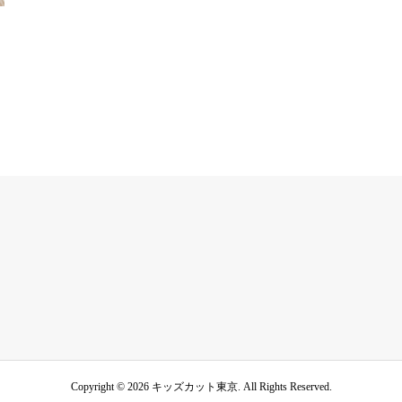
Copyright ©
2026
キッズカット東京. All Rights Reserved.