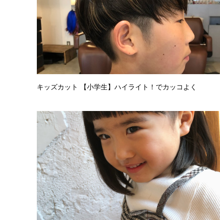
キッズカット 【小学生】ハイライト！でカッコよく