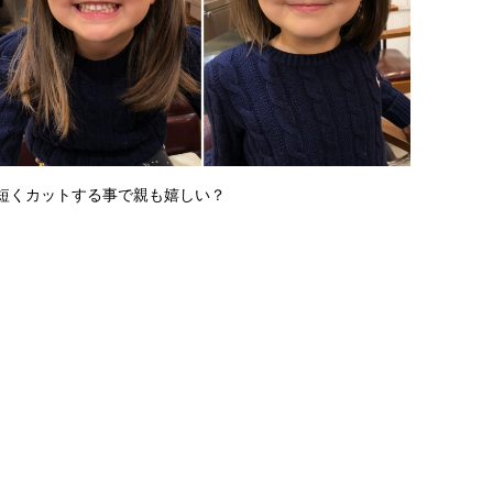
短くカットする事で親も嬉しい？