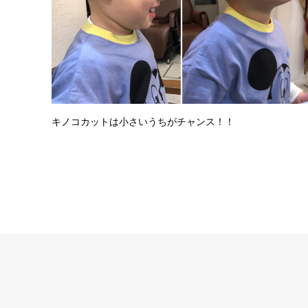
キノコカットは小さいうちがチャンス！！