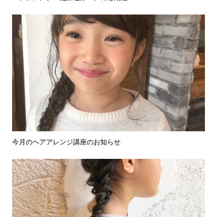
今月のヘアアレンジ講座のお知らせ