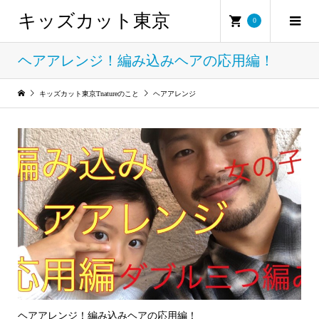
キッズカット東京
0
ヘアアレンジ！編み込みヘアの応用編！
キッズカット東京Tnatureのこと
ヘアアレンジ
ヘアアレンジ！編み込みヘアの応用編！