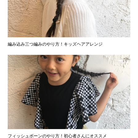
編み込み三つ編みのやり方！キッズヘアアレンジ
フィッシュボーンのやり方！初心者さんにオススメ