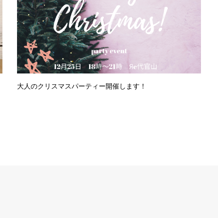
大人のクリスマスパーティー開催します！