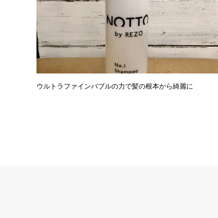
ウルトラファインバブルの力で髪の根本から綺麗に