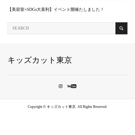
【美容室×SDGs大喜利】イベント開催たしました！
キッズカット東京
Copyright ©
キッズカット東京. All Rights Reserved.