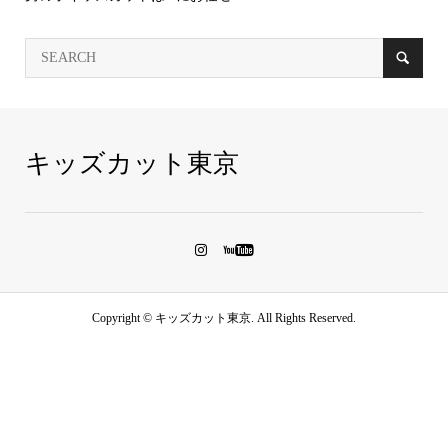
キッズカット東京
Copyright ©
キッズカット東京. All Rights Reserved.