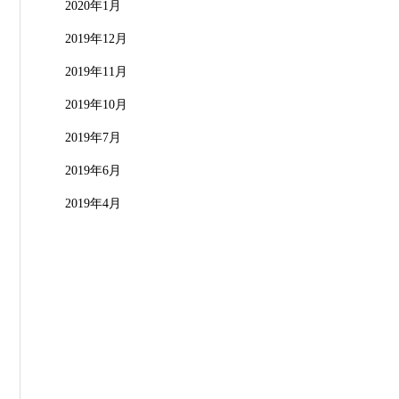
2020年1月
2019年12月
2019年11月
2019年10月
2019年7月
2019年6月
2019年4月