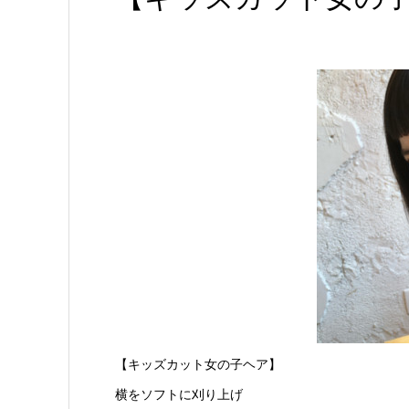
【キッズカット女の子ヘア】
横をソフトに刈り上げ