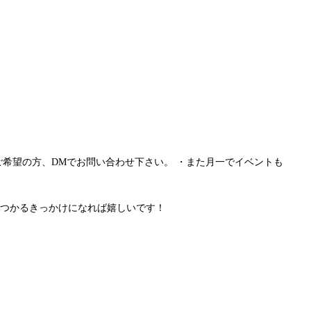
ご希望の方、DMでお問い合わせ下さい。 ・また月一でイベントも
つかるきっかけになれば嬉しいです！