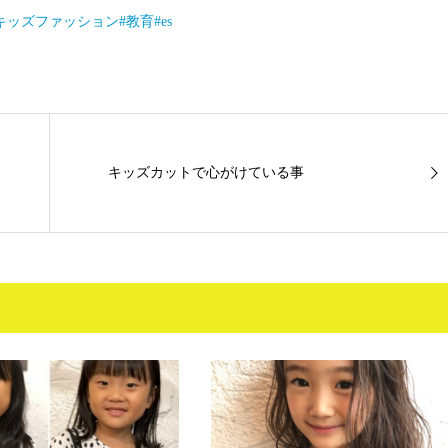
キッズファッション
#教育
#es
キッズカットで心がけている事