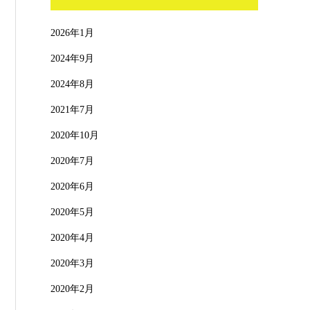
2026年1月
2024年9月
2024年8月
2021年7月
2020年10月
2020年7月
2020年6月
2020年5月
2020年4月
2020年3月
2020年2月