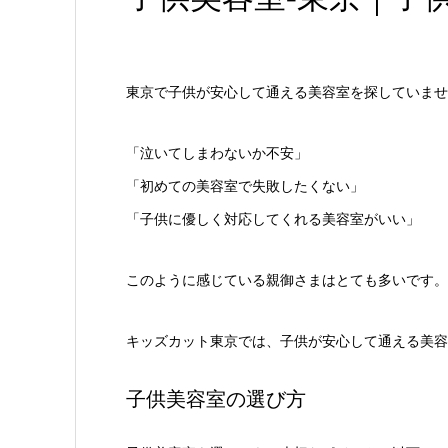
東京で子供が安心して通える美容室を探していませ
「泣いてしまわないか不安」
「初めての美容室で失敗したくない」
「子供に優しく対応してくれる美容室がいい」
このように感じている親御さまはとても多いです。
キッズカット東京では、子供が安心して通える美容
子供美容室の選び方