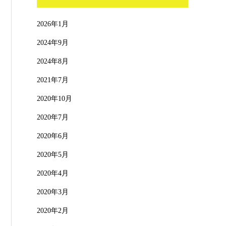
2026年1月
2024年9月
2024年8月
2021年7月
2020年10月
2020年7月
2020年6月
2020年5月
2020年4月
2020年3月
2020年2月