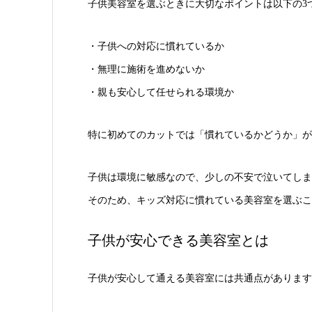
子供美容室を選ぶときに大切なポイントは以下の3
・子供への対応に慣れているか
・無理に施術を進めないか
・親も安心して任せられる環境か
特に初めてのカットでは「慣れているかどうか」が
子供は環境に敏感なので、少しの不安で泣いてしま
そのため、キッズ対応に慣れている美容室を選ぶこ
子供が安心できる美容室とは
子供が安心して通える美容室には共通点があります