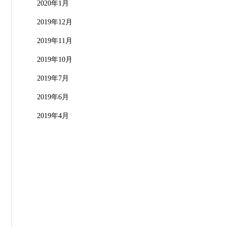
2020年1月
2019年12月
2019年11月
2019年10月
2019年7月
2019年6月
2019年4月