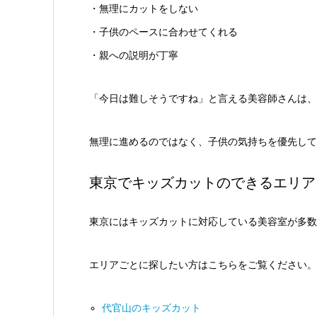
・無理にカットをしない
・子供のペースに合わせてくれる
・親への説明が丁寧
「今日は難しそうですね」と言える美容師さんは、
無理に進めるのではなく、子供の気持ちを優先して
東京でキッズカットのできるエリア
東京にはキッズカットに対応している美容室が多数
エリアごとに探したい方はこちらをご覧ください。
代官山のキッズカット