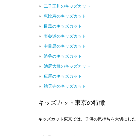
二子玉川のキッズカット
恵比寿のキッズカット
目黒のキッズカット
表参道のキッズカット
中目黒のキッズカット
渋谷のキッズカット
池尻大橋のキッズカット
広尾のキッズカット
祐天寺のキッズカット
キッズカット東京の特徴
キッズカット東京では、子供の気持ちを大切にした