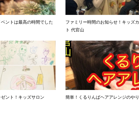
イベントは最高の時間でした
ファミリー時間のお知らせ！キッズ
ト 代官山
レゼント！キッズサロン
簡単！くるりんぱヘアアレンジのや