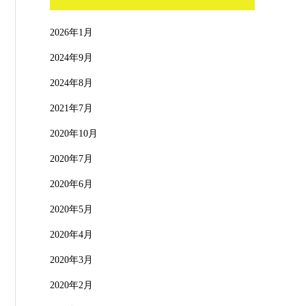
2026年1月
2024年9月
2024年8月
2021年7月
2020年10月
2020年7月
2020年6月
2020年5月
2020年4月
2020年3月
2020年2月