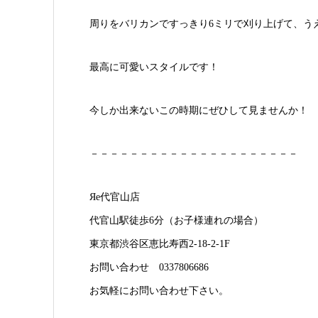
周りをバリカンですっきり6ミリで刈り上げて、う
最高に可愛いスタイルです！
今しか出来ないこの時期にぜひして見ませんか！
－－－－－－－－－－－－－－－－－－－－－
Яe代官山店
代官山駅徒歩6分（お子様連れの場合）
東京都渋谷区恵比寿西2-18-2-1F
お問い合わせ 0337806686
お気軽にお問い合わせ下さい。