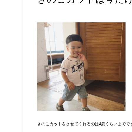
きのこカットをさせてくれるのは4歳くらいまでで