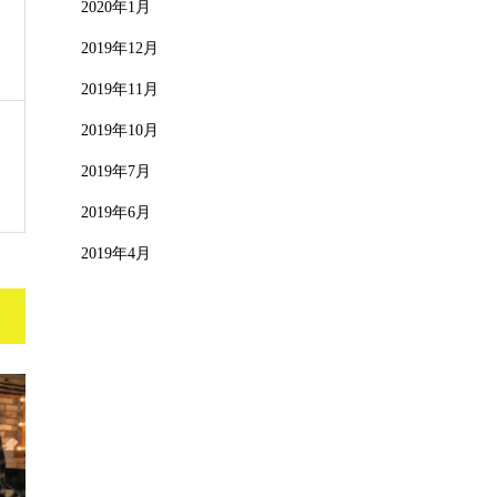
2020年1月
2019年12月
2019年11月
2019年10月
2019年7月
2019年6月
2019年4月