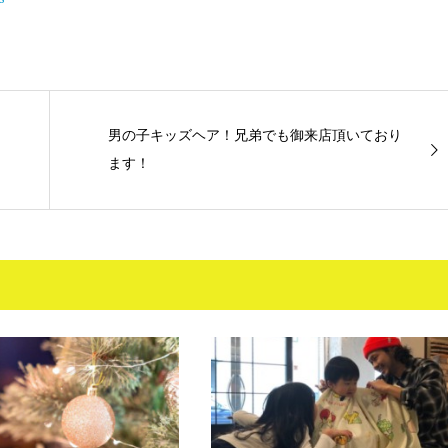
男の子キッズヘア！兄弟でも御来店頂いており
ます！