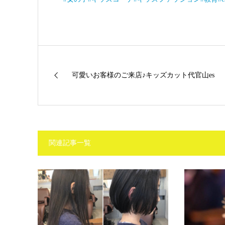
可愛いお客様のご来店♪キッズカット代官山es
関連記事一覧