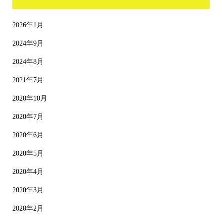
2026年1月
2024年9月
2024年8月
2021年7月
2020年10月
2020年7月
2020年6月
2020年5月
2020年4月
2020年3月
2020年2月