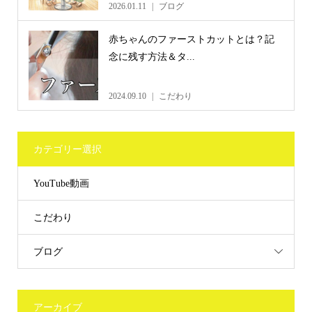
2026.01.11
ブログ
赤ちゃんのファーストカットとは？記
念に残す方法＆タ...
2024.09.10
こだわり
カテゴリー選択
YouTube動画
こだわり
ブログ
アーカイブ