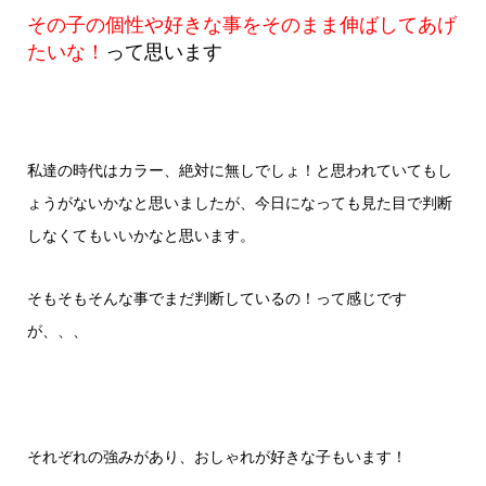
その子の個性や好きな事をそのまま伸ばしてあげ
たいな！
って思います
私達の時代はカラー、絶対に無しでしょ！と思われていてもし
ょうがないかなと思いましたが、今日になっても見た目で判断
しなくてもいいかなと思います。
そもそもそんな事でまだ判断しているの！って感じです
が、、、
それぞれの強みがあり、おしゃれが好きな子もいます！