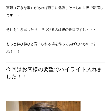
実際（好きな事）があれば勝手に勉強しそっちの世界で活躍し
ます・・・
それを引き出したり、見つけるのは親の役目ですし・・・
もっと伸び伸びと育てられる場を作ってあげたいものです
ね！！！
今回はお客様の要望でハイライト入れま
した！！