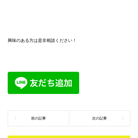
興味のある方は是非相談ください！