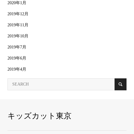
2020年1月
2019年12月
2019年11月
2019年10月
2019年7月
2019年6月
2019年4月
キッズカット東京