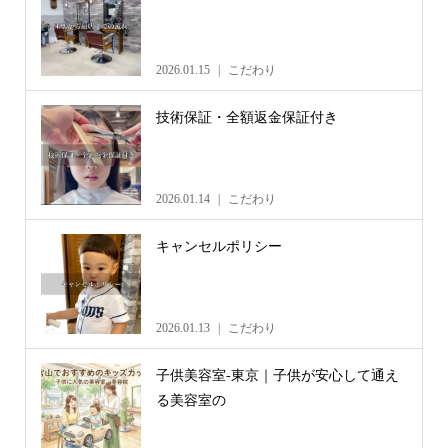
2026.01.15
こだわり
技術保証・全額返金保証付き
2026.01.14
こだわり
キャンセルポリシー
2026.01.13
こだわり
子供美容室-東京｜子供が安心して通え
る美容室の