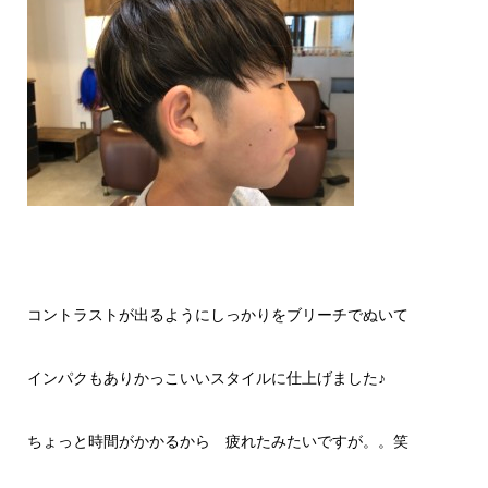
コントラストが出るようにしっかりをブリーチでぬいて
インパクもありかっこいいスタイルに仕上げました♪
ちょっと時間がかかるから 疲れたみたいですが。。笑