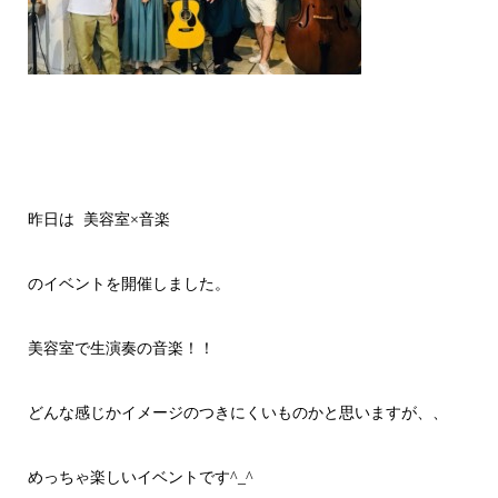
昨日は
美容室×音楽
のイベントを開催しました。
美容室で生演奏の音楽！！
どんな感じかイメージのつきにくいものかと思いますが、、
めっちゃ楽しいイベントです^_^