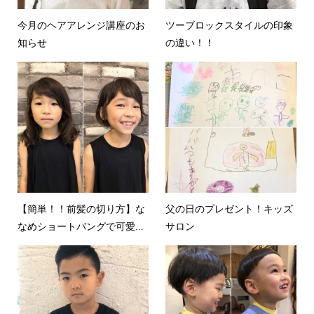
今月のヘアアレンジ講座のお
ツーブロックスタイルの印象
知らせ
の違い！！
【簡単！！前髪の切り方】な
父の日のプレゼント！キッズ
なめショートバングで可愛...
サロン