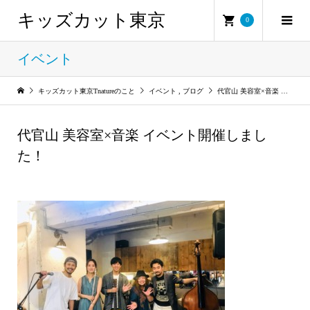
キッズカット東京
0
イベント
キッズカット東京Tnatureのこと
イベント
,
ブログ
代官山 美容室×音楽 イベント開催しました！
代官山 美容室×音楽 イベント開催しまし
た！