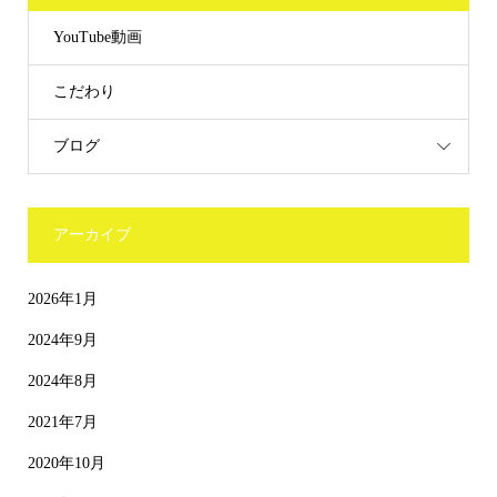
YouTube動画
こだわり
ブログ
アーカイブ
2026年1月
2024年9月
2024年8月
2021年7月
2020年10月