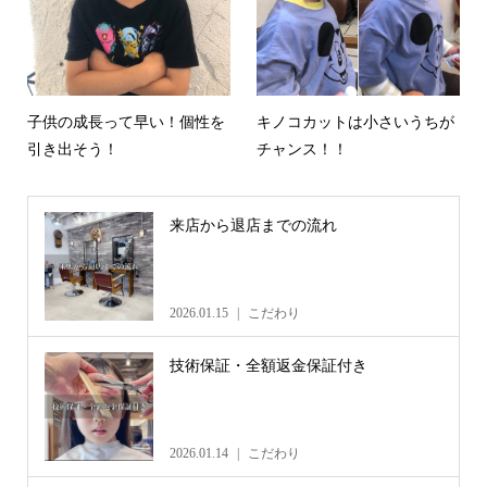
子供の成長って早い！個性を
キノコカットは小さいうちが
引き出そう！
チャンス！！
来店から退店までの流れ
2026.01.15
こだわり
技術保証・全額返金保証付き
2026.01.14
こだわり