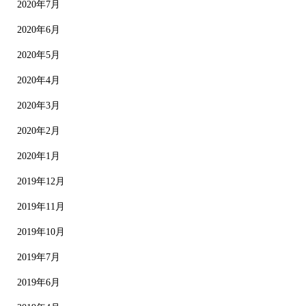
2020年7月
2020年6月
2020年5月
2020年4月
2020年3月
2020年2月
2020年1月
2019年12月
2019年11月
2019年10月
2019年7月
2019年6月