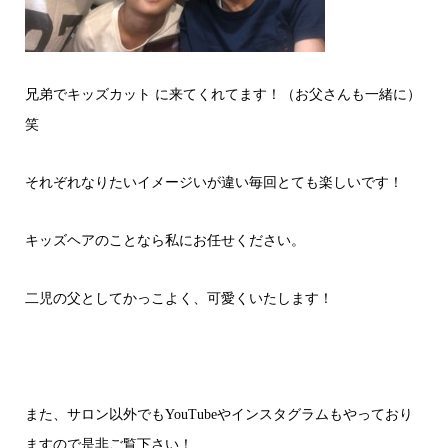
兄弟でキッズカット に来てくれてます！（お父さんも一緒に）
笑
それぞれなりたいイメージいが違い毎回とても楽しいです！
キッズヘアのことなら私にお任せください。
二児の父としてかっこよく、可愛くいたします！
また、サロン以外でもYouTubeやインスタグラムもやっており
ますので是非ご覧下さい！