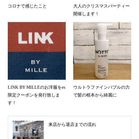
コロナで感じたこと
大人のクリスマスパーティー
開催します！
LINK BY MILLEのお洋服をes
ウルトラファインバブルの力
限定クーポンを発行致しま
で髪の根本から綺麗に
す！
来店から退店までの流れ