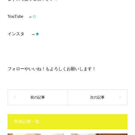
YouTube →
☆
インスタ →
★
フォローやいいね！もよろしくお願いします！
関連記事一覧