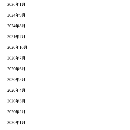
2026年1月
2024年9月
2024年8月
2021年7月
2020年10月
2020年7月
2020年6月
2020年5月
2020年4月
2020年3月
2020年2月
2020年1月