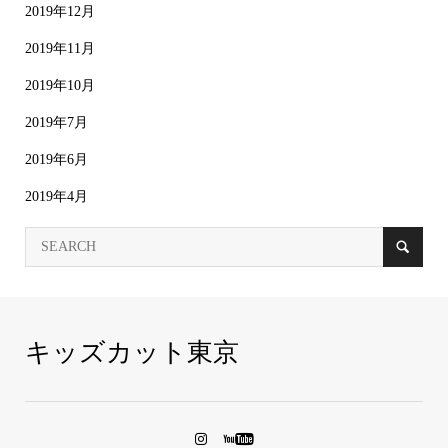
2019年12月
2019年11月
2019年10月
2019年7月
2019年6月
2019年4月
キッズカット東京