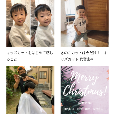
キッズカットをはじめて感じ
きのこカットは今だけ！！キ
ること！
ッズカット 代官山es