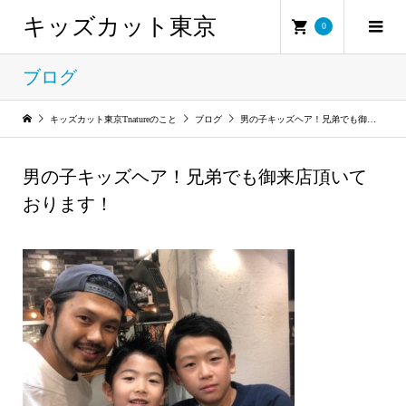
キッズカット東京
0
ブログ
キッズカット東京Tnatureのこと
ブログ
男の子キッズヘア！兄弟でも御来店頂いております！
男の子キッズヘア！兄弟でも御来店頂いて
おります！