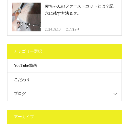
赤ちゃんのファーストカットとは？記
念に残す方法＆タ...
2024.09.10
こだわり
カテゴリー選択
YouTube動画
こだわり
ブログ
アーカイブ