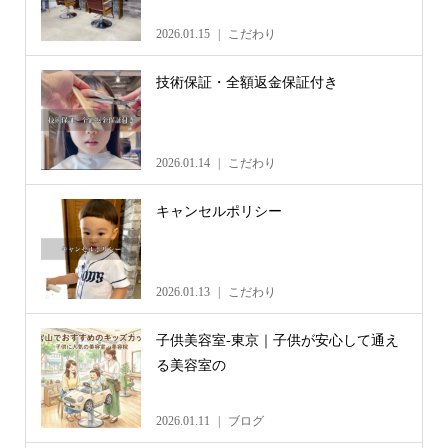
2026.01.15
こだわり
技術保証・全額返金保証付き
2026.01.14
こだわり
キャンセルポリシー
2026.01.13
こだわり
子供美容室-東京｜子供が安心して通え
る美容室の
2026.01.11
ブログ