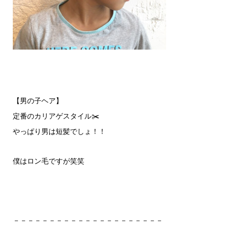
【男の子ヘア】
定番のカリアゲスタイル✂️
やっぱり男は短髪でしょ！！
僕はロン毛ですが笑笑
－－－－－－－－－－－－－－－－－－－－－