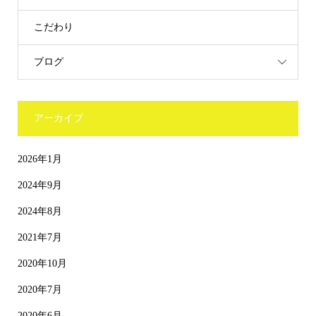
こだわり
ブログ
アーカイブ
2026年1月
2024年9月
2024年8月
2021年7月
2020年10月
2020年7月
2020年6月