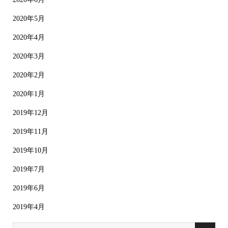
2020年5月
2020年4月
2020年3月
2020年2月
2020年1月
2019年12月
2019年11月
2019年10月
2019年7月
2019年6月
2019年4月