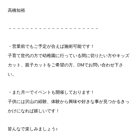
高橋知裕
－－－－－－－－－－－－－－－－－－－－－
・営業前でもご予定が合えば施術可能です！
子育て世代の方で幼稚園に行っている間に切りたい方やキッズ
カット、親子カットをご希望の方、DMでお問い合わせ下さ
い。
・また月一でイベントも開催しております！
子供には沢山の経験、体験から興味や好きな事が見つかるきっ
かけになれば嬉しいです！
皆んなで楽しみましょう♪