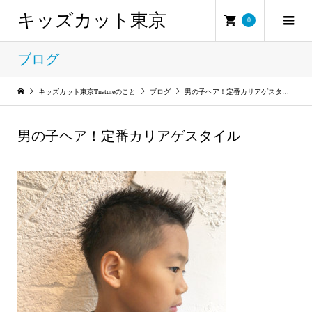
キッズカット東京
0
ブログ
キッズカット東京Tnatureのこと
ブログ
男の子ヘア！定番カリアゲスタイル
男の子ヘア！定番カリアゲスタイル