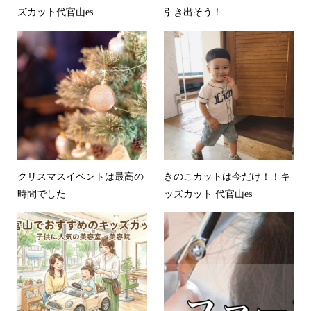
ズカット代官山es
引き出そう！
クリスマスイベントは最高の
きのこカットは今だけ！！キ
時間でした
ッズカット 代官山es