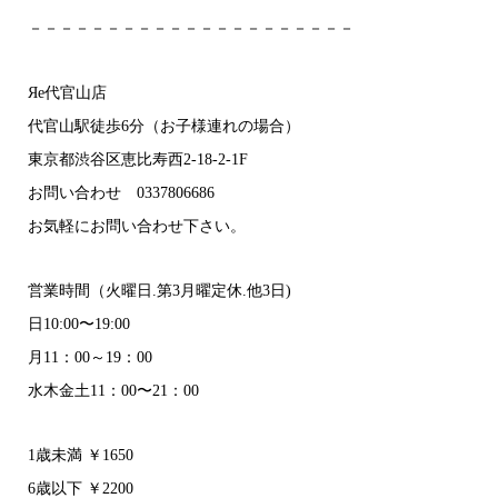
－－－－－－－－－－－－－－－－－－－－－
Яe代官山店
代官山駅徒歩6分（お子様連れの場合）
東京都渋谷区恵比寿西2-18-2-1F
お問い合わせ 0337806686
お気軽にお問い合わせ下さい。
営業時間（火曜日.第3月曜定休.他3日)
日10:00〜19:00
月11：00～19：00
水木金土11：00〜21：00
1歳未満 ￥1650
6歳以下 ￥2200