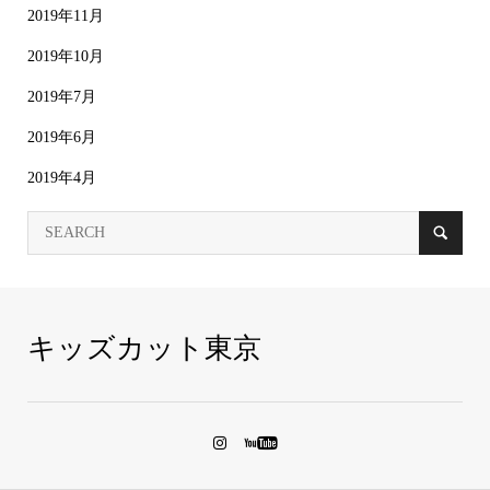
2019年11月
2019年10月
2019年7月
2019年6月
2019年4月
キッズカット東京