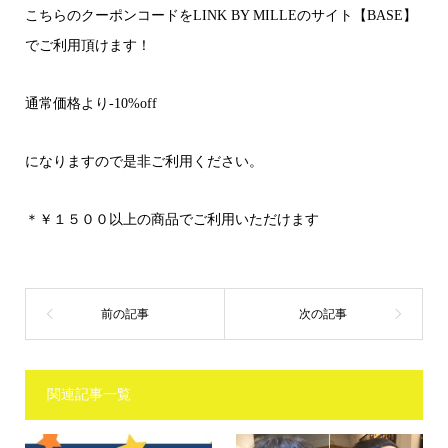
こちらのクーポンコードをLINK BY MILLEのサイト【BASE】
でご利用頂けます！
通常価格より-10%off
になりますので是非ご利用ください。
＊￥１５００以上の商品でご利用いただけます
関連記事一覧