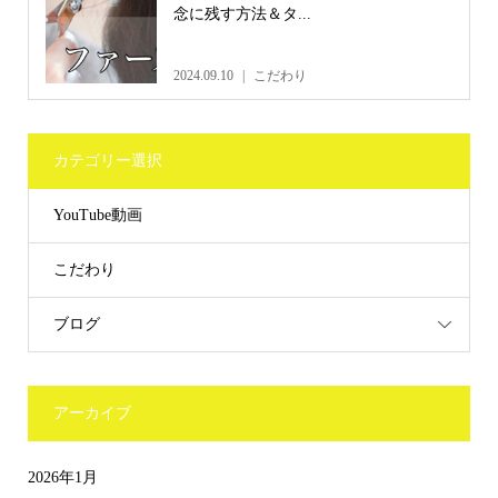
念に残す方法＆タ...
2024.09.10
こだわり
カテゴリー選択
YouTube動画
こだわり
ブログ
アーカイブ
2026年1月