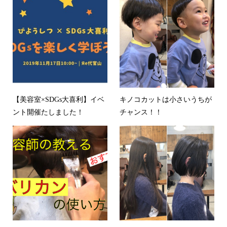
【美容室×SDGs大喜利】イベ
キノコカットは小さいうちが
ント開催たしました！
チャンス！！