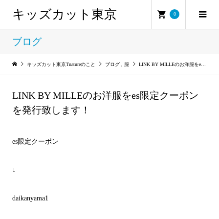
キッズカット東京
0
ブログ
キッズカット東京Tnatureのこと
ブログ
,
服
LINK BY MILLEのお洋服をes限定クーポンを発行致します！
LINK BY MILLEのお洋服をes限定クーポン
を発行致します！
es限定クーポン
↓
daikanyama1